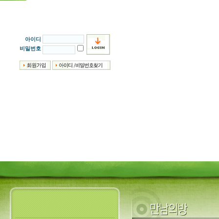
아이디
비밀번호