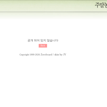
공개 되어 있지 않습니다
Zeroboard
/ skin by
JY
Copyright 1999-2026