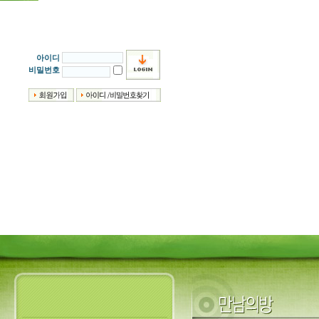
아이디
비밀번호