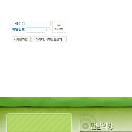
아이디
비밀번호