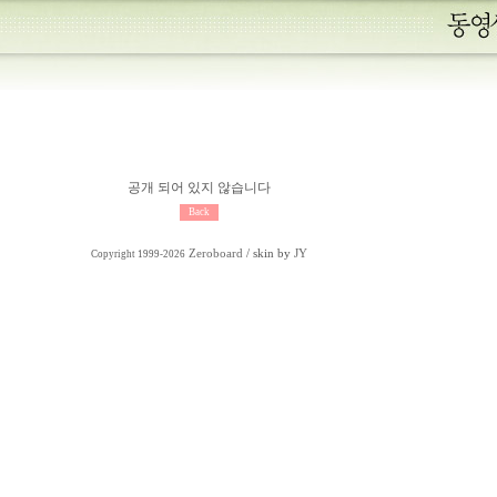
공개 되어 있지 않습니다
Zeroboard
/ skin by
JY
Copyright 1999-2026