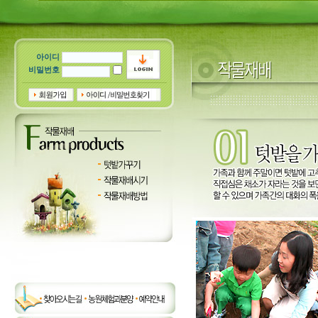
아이디
비밀번호