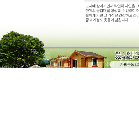
도시에 살아가면서 막연히 자연을 그
단위의 공감대를 형성할 수 있으며 더
활하게 되면 그 가정은 건전하고 건
좋고 가정도 웃음이 넘칩니다.